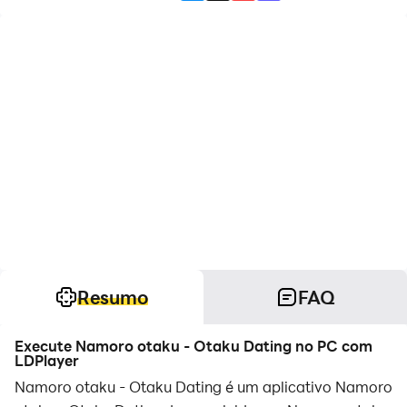
Resumo
FAQ
Execute Namoro otaku - Otaku Dating no PC com
LDPlayer
Namoro otaku - Otaku Dating é um aplicativo Namoro