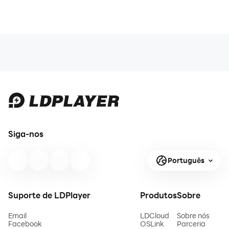
Siga-nos
Português
Suporte de LDPlayer
Produtos
Sobre
Email
LDCloud
Sobre nós
Facebook
OSLink
Parceria