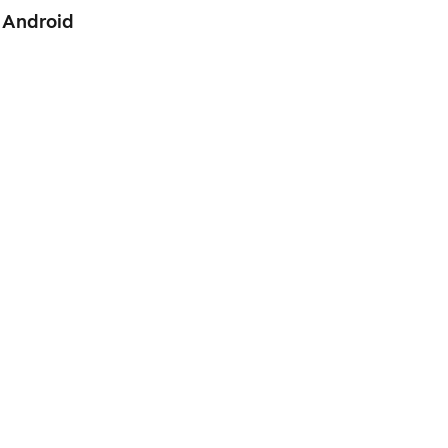
 Android