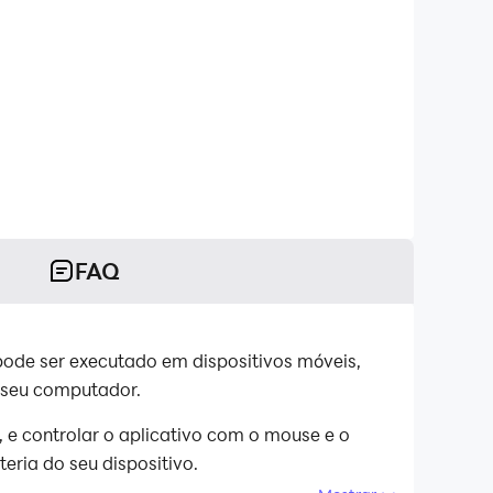
FAQ
ode ser executado em dispositivos móveis,
 seu computador.
e controlar o aplicativo com o mouse e o
eria do seu dispositivo.