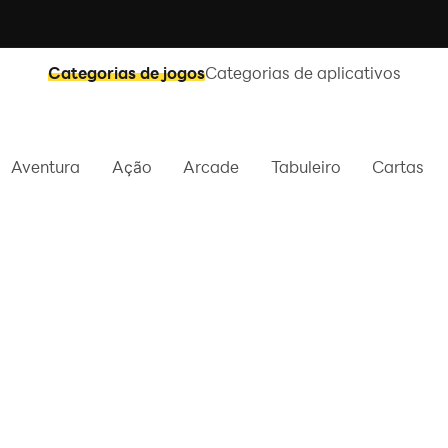
Categorias de jogos
Categorias de aplicativos
Aventura
Ação
Arcade
Tabuleiro
Cartas