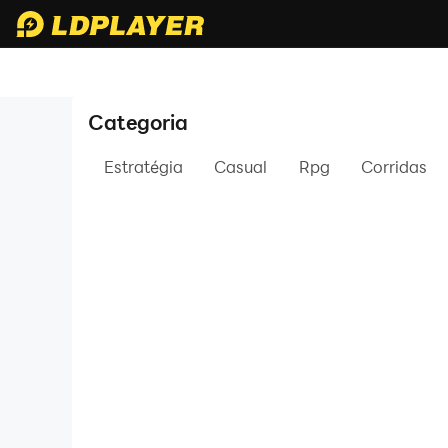
Categoria
Estratégia
Casual
Rpg
Corridas