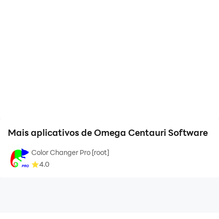
Mais aplicativos de Omega Centauri Software
Color Changer Pro [root]
4.0