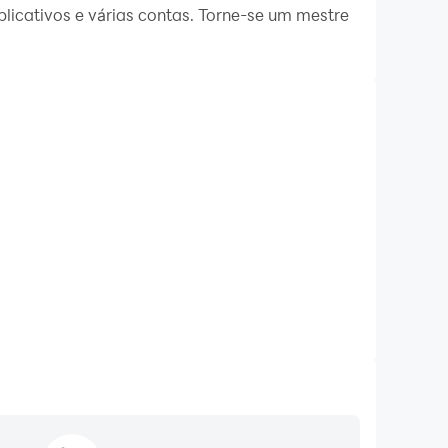
licativos e várias contas. Torne-se um mestre