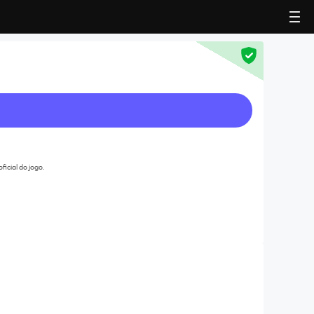
icial do jogo.