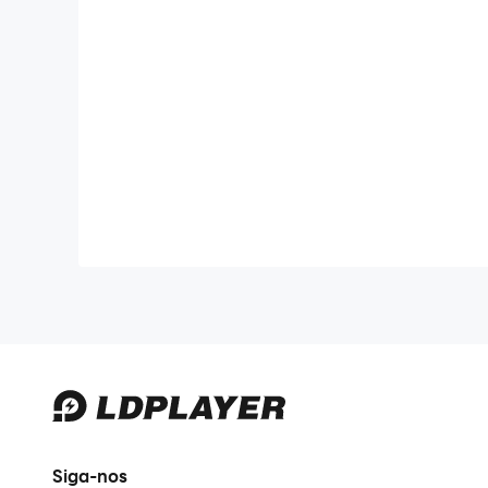
Siga-nos