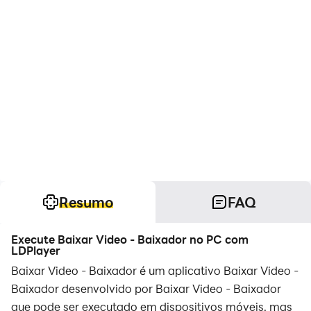
Resumo
FAQ
Execute Baixar Video - Baixador no PC com
LDPlayer
Baixar Video - Baixador é um aplicativo Baixar Video -
Baixador desenvolvido por Baixar Video - Baixador
que pode ser executado em dispositivos móveis, mas