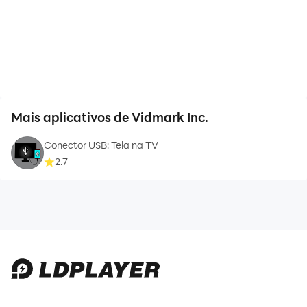
Mais aplicativos de Vidmark Inc.
Conector USB: Tela na TV
2.7