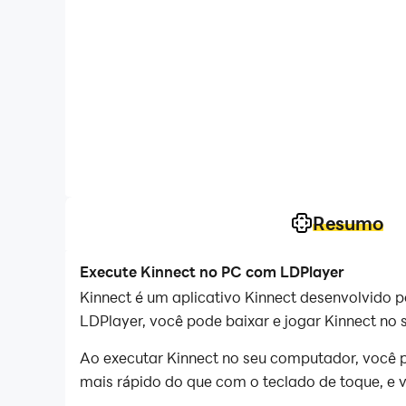
Resumo
Execute Kinnect no PC com LDPlayer
Kinnect é um aplicativo Kinnect desenvolvido 
LDPlayer, você pode baixar e jogar Kinnect no
Ao executar Kinnect no seu computador, você p
mais rápido do que com o teclado de toque, e v