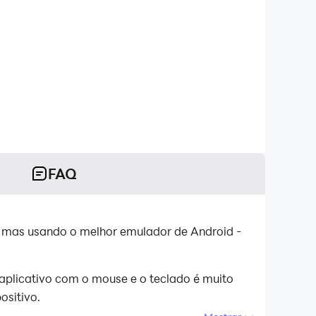
FAQ
s, mas usando o melhor emulador de Android -
aplicativo com o mouse e o teclado é muito
ositivo.