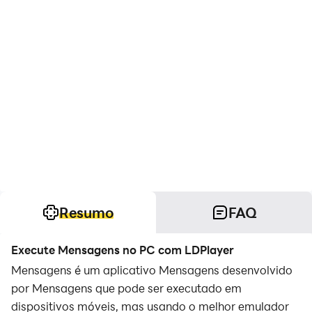
Resumo
FAQ
Execute Mensagens no PC com LDPlayer
Mensagens é um aplicativo Mensagens desenvolvido
por Mensagens que pode ser executado em
dispositivos móveis, mas usando o melhor emulador