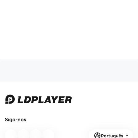
Siga-nos
Português