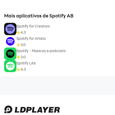
Mais aplicativos de Spotify AB
Spotify for Creators
4.3
Spotify for Artists
3.0
Spotify - Músicas e podcasts
3.0
Spotify Lite
4.3