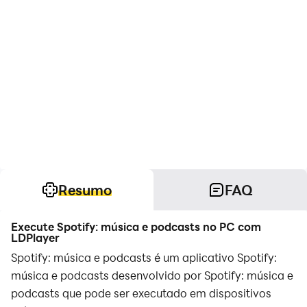
Resumo
FAQ
Execute Spotify: música e podcasts no PC com
LDPlayer
Spotify: música e podcasts é um aplicativo Spotify:
música e podcasts desenvolvido por Spotify: música e
podcasts que pode ser executado em dispositivos