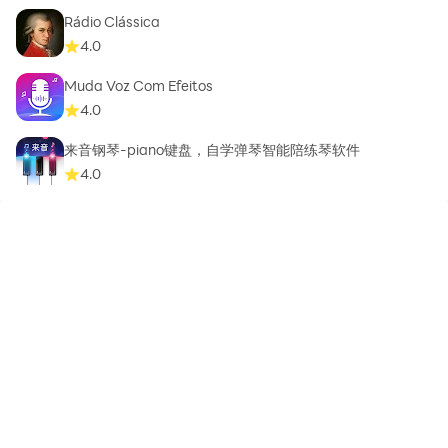
Rádio Clássica
4.0
Muda Voz Com Efeitos
4.0
来音钢琴-piano键盘，自学弹琴智能陪练琴软件
4.0