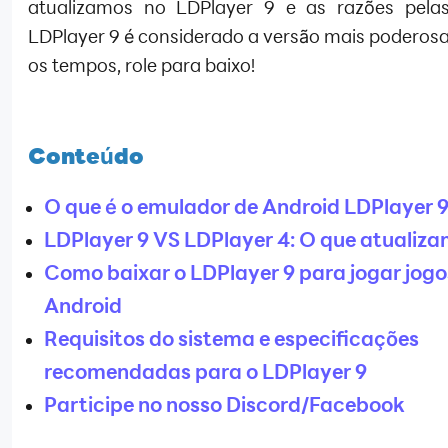
atualizamos no LDPlayer 9 e as razões pela
LDPlayer 9 é considerado a versão mais poderosa
os tempos, role para baixo!
Conteúdo
O que é o emulador de Android LDPlayer 
LDPlayer 9 VS LDPlayer 4: O que atualiz
Como baixar o LDPlayer 9 para jogar jogo
Android
Requisitos do sistema e especificações
recomendadas para o LDPlayer 9
Participe no nosso Discord/Facebook