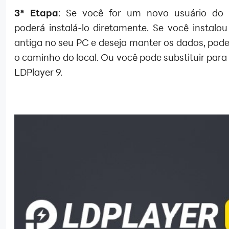
3ª Etapa
: Se você for um novo usuário do 
poderá instalá-lo diretamente. Se você instalou
antiga no seu PC e deseja manter os dados, pode
o caminho do local. Ou você pode substituir para 
LDPlayer 9.