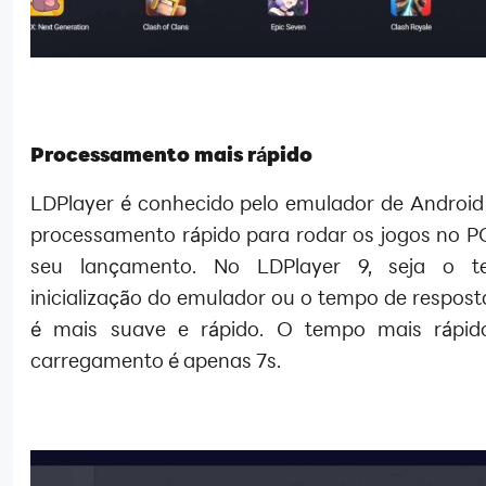
Processamento mais rápido
LDPlayer é conhecido pelo emulador de Android 
processamento rápido para rodar os jogos no P
seu lançamento. No LDPlayer 9, seja o 
inicialização do emulador ou o tempo de respost
é mais suave e rápido. O tempo mais rápid
carregamento é apenas 7s.