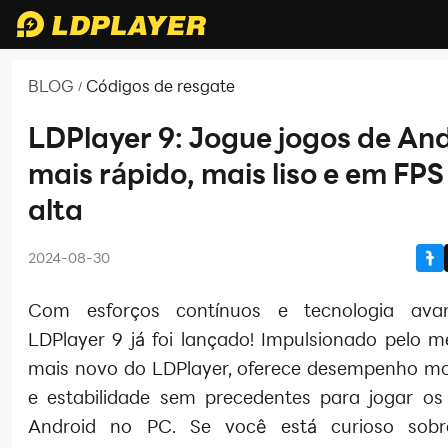
BLOG
Códigos de resgate
/
LDPlayer 9: Jogue jogos de An
mais rápido, mais liso e em FPS
alta
2024-08-30
Com esforços contínuos e tecnologia ava
LDPlayer 9 já foi lançado! Impulsionado pelo 
mais novo do LDPlayer, oferece desempenho m
e estabilidade sem precedentes para jogar os
Android no PC. Se você está curioso sob