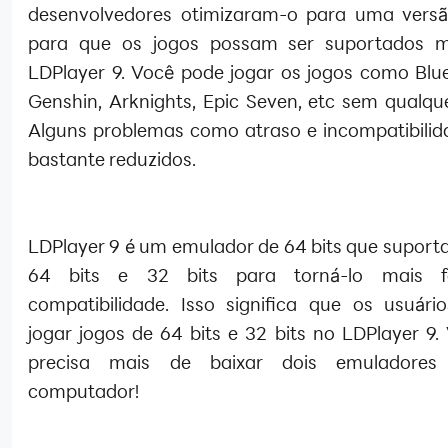
desenvolvedores otimizaram-o para uma vers
para que os jogos possam ser suportados m
LDPlayer 9. Você pode jogar os jogos como Blue
Genshin, Arknights, Epic Seven, etc sem qualque
Alguns problemas como atraso e incompatibilid
bastante reduzidos.
LDPlayer 9 é um emulador de 64 bits que suporta
64 bits e 32 bits para torná-lo mais 
compatibilidade. Isso significa que os usuár
jogar jogos de 64 bits e 32 bits no LDPlayer 9.
precisa mais de baixar dois emuladore
computador!