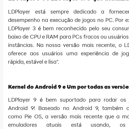
LDPlayer está sempre dedicado a fornece
desempenho na execução de jogos no PC. Por e
LDPlayer 3 é bem reconhecido pelo seu cons
baixo de CPU e RAM para PCs fracos ou usuários 
instâncias. Na nossa versão mais recente, o L
oferece aos usuários uma experiência de jo
rápida, estável e lisa".
Kernel do Android 9 e Um por todas as versõe
LDPlayer 9 é bem suportado para rodar os 
Android 9! Baseado no Android 9, também c
como Pie OS, a versão mais recente que a ma
emuladores atuais está usando, os