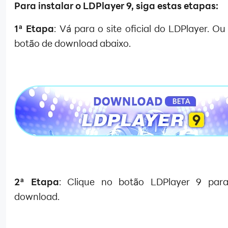
Para instalar o LDPlayer 9, siga estas etapas:
1ª Etapa
: Vá para o site oficial do LDPlayer. Ou
botão de download abaixo.
2ª Etapa
: Clique no botão LDPlayer 9 para
download.