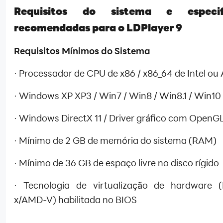
Requisitos do sistema e especif
recomendadas para o LDPlayer 9
Requisitos Mínimos do Sistema
· Processador de CPU de x86 / x86_64 de Intel o
· Windows XP XP3 / Win7 / Win8 / Win8.1 / Win10
· Windows DirectX 11 / Driver gráfico com OpenGL
· Mínimo de 2 GB de memória do sistema (RAM)
· Mínimo de 36 GB de espaço livre no disco rígido
· Tecnologia de virtualização de hardware (
x/AMD-V) habilitada no BIOS