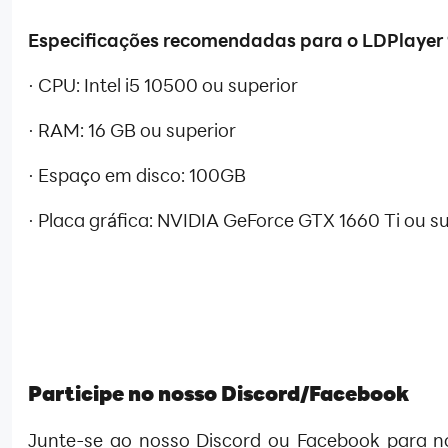
Especificações recomendadas para o LDPlayer
· CPU: Intel i5 10500 ou superior
· RAM: 16 GB ou superior
· Espaço em disco: 100GB
· Placa gráfica: NVIDIA GeForce GTX 1660 Ti ou s
Participe no nosso Discord/Facebook
Junte-se ao nosso Discord ou Facebook para n