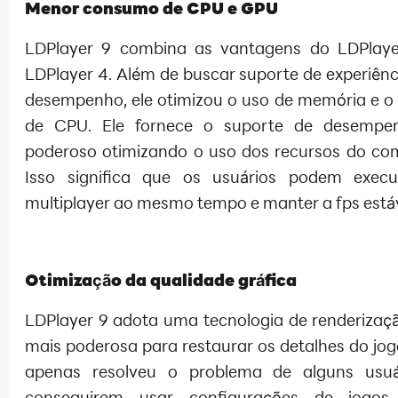
Menor consumo de CPU e GPU
LDPlayer 9 combina as vantagens do LDPlaye
LDPlayer 4. Além de buscar suporte de experiênc
desempenho, ele otimizou o uso de memória e 
de CPU. Ele fornece o suporte de desempe
poderoso otimizando o uso dos recursos do co
Isso significa que os usuários podem execu
multiplayer ao mesmo tempo e manter a fps estáv
Otimização da qualidade gráfica
LDPlayer 9 adota uma tecnologia de renderizaçã
mais poderosa para restaurar os detalhes do jog
apenas resolveu o problema de alguns usuá
conseguirem usar configurações de jogos