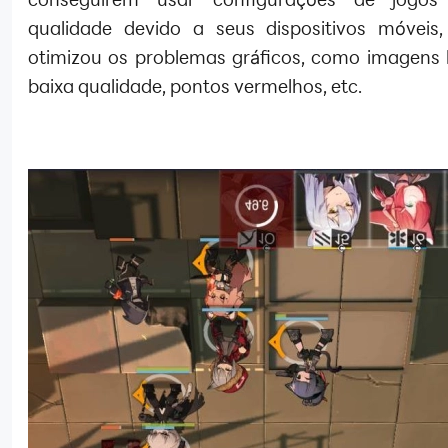
qualidade devido a seus dispositivos móvei
otimizou os problemas gráficos, como imagens 
baixa qualidade, pontos vermelhos, etc.