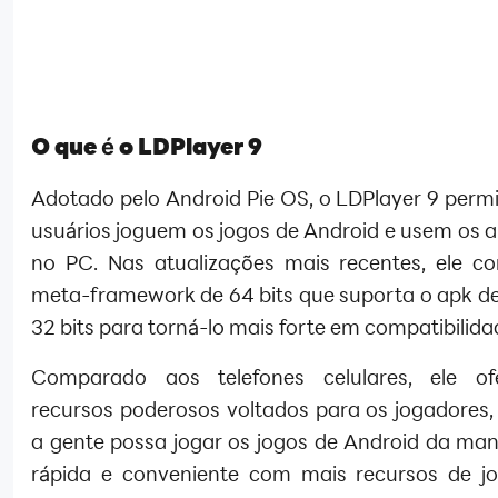
O que é o LDPlayer 9
Adotado pelo Android Pie OS, o LDPlayer 9 permi
usuários joguem os jogos de Android e usem os a
no PC. Nas atualizações mais recentes, ele co
meta-framework de 64 bits que suporta o apk de 
32 bits para torná-lo mais forte em compatibilida
Comparado aos telefones celulares, ele of
recursos poderosos voltados para os jogadores,
a gente possa jogar os jogos de Android da man
rápida e conveniente com mais recursos de jog