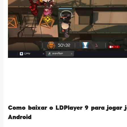
Como baixar o LDPlayer 9 para jogar 
Android