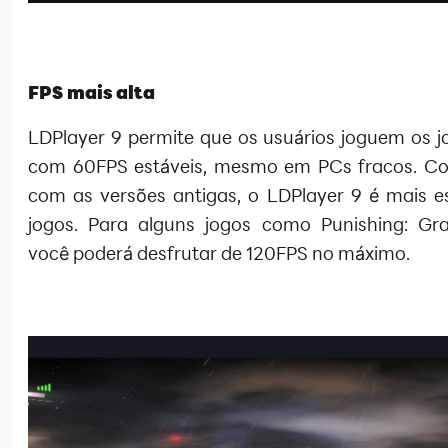
FPS mais alta
LDPlayer 9 permite que os usuários joguem os 
com 60FPS estáveis, mesmo em PCs fracos. C
com as versões antigas, o LDPlayer 9 é mais e
jogos. Para alguns jogos como Punishing: Gr
você poderá desfrutar de 120FPS no máximo.