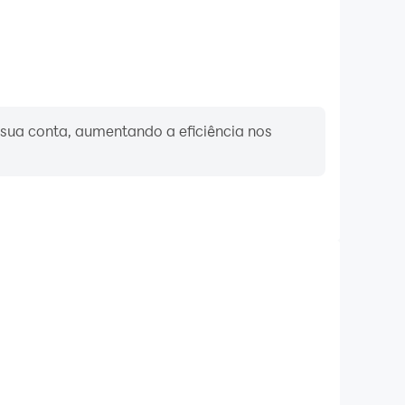
r sua conta, aumentando a eficiência nos
Gravador de video
sempenho e processo de jogo em Capitão: Jogo de
e melhorar as técnicas de condução, ou compartilhar
onquistas de jogo com outros jogadores.