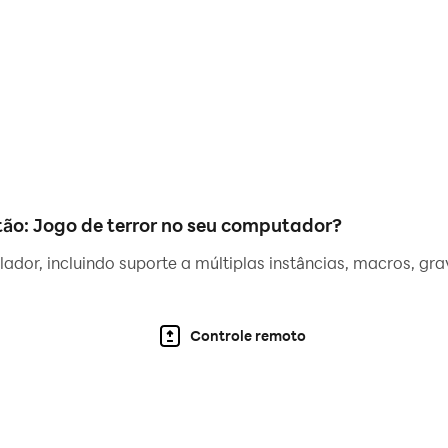
rar a saída deste local antes do fim da noite, uma noite es
.. e sabe que ele está cada vez mais perto.
tão: Jogo de terror no seu computador?
ador, incluindo suporte a múltiplas instâncias, macros, gr
Controle remoto