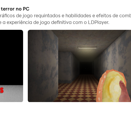
nizador, você pode até executar vários aplicativos e conta
 terror no PC
ficos de jogo requintados e habilidades e efeitos de comba
uito fácil compartilhar imagens, vídeos e arquivos.
 a experiência de jogo definitiva com o LDPlayer.
u PC. Desfrute da tela grande e da alta qualidade do PC!
otas. Mas algo sombrio está à solta neste prédio, e ele nã
onista — mas, ao aceitá-la, mergulha em um pesadelo. Os 
 jogo de terror em português. Labirintos infinitos, atmosfe
oragem suficiente? Descubra os segredos desse lugar amald
ssustadora.
, porém também é necessário coragem. Toda aventura precis