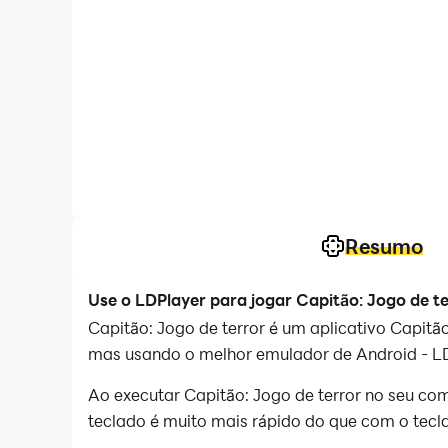
Resumo
Use o LDPlayer para jogar Capitão: Jogo de t
Capitão: Jogo de terror é um aplicativo Capitã
mas usando o melhor emulador de Android - LDP
Ao executar Capitão: Jogo de terror no seu co
teclado é muito mais rápido do que com o tecla