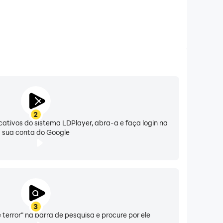
2
icativos do sistema LDPlayer, abra-a e faça login na
sua conta do Google
3
 terror" na barra de pesquisa e procure por ele