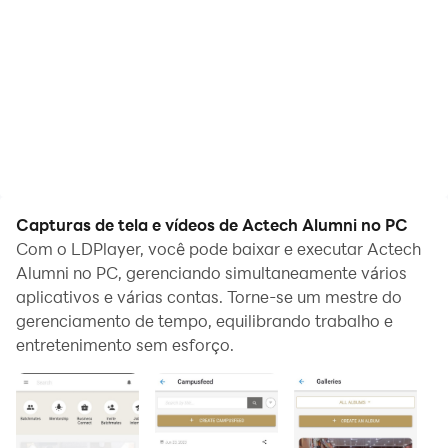
Capturas de tela e vídeos de Actech Alumni no PC
Com o LDPlayer, você pode baixar e executar Actech
Alumni no PC, gerenciando simultaneamente vários
aplicativos e várias contas. Torne-se um mestre do
gerenciamento de tempo, equilibrando trabalho e
entretenimento sem esforço.