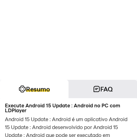
Resumo
FAQ
Execute Android 15 Update : Android no PC com
LDPlayer
Android 15 Update : Android é um aplicativo Android
15 Update : Android desenvolvido por Android 15
Update : Android que pode ser executado em