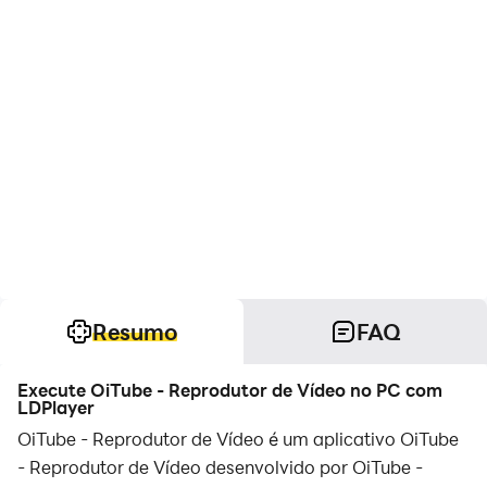
Resumo
FAQ
Execute OiTube - Reprodutor de Vídeo no PC com
LDPlayer
OiTube - Reprodutor de Vídeo é um aplicativo OiTube
- Reprodutor de Vídeo desenvolvido por OiTube -