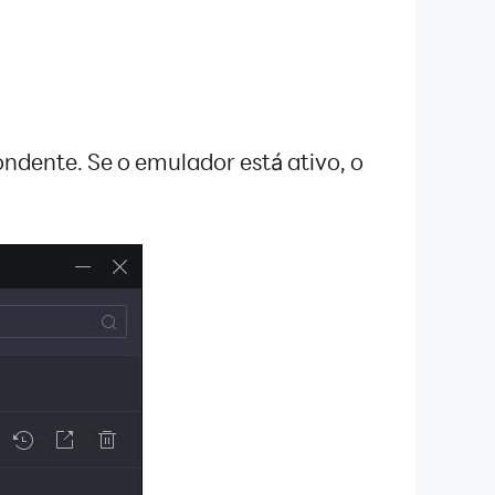
ondente. Se o emulador está ativo, o