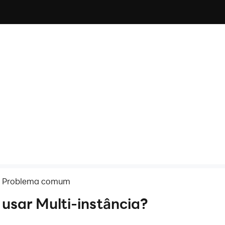
Problema comum
/
usar Multi-instância?