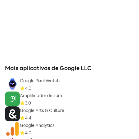
Mais aplicativos de Google LLC
Google Pixel Watch
4.0
Amplificador de som
3.0
Google Arts & Culture
4.4
Google Analytics
4.0