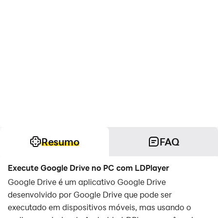
Resumo
FAQ
Execute Google Drive no PC com LDPlayer
Google Drive é um aplicativo Google Drive
desenvolvido por Google Drive que pode ser
executado em dispositivos móveis, mas usando o