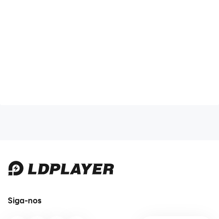
Siga-nos