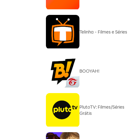
Telinha - Filmes e Séries
BOOYAH!
PlutoTV: Filmes/Séries
Grátis