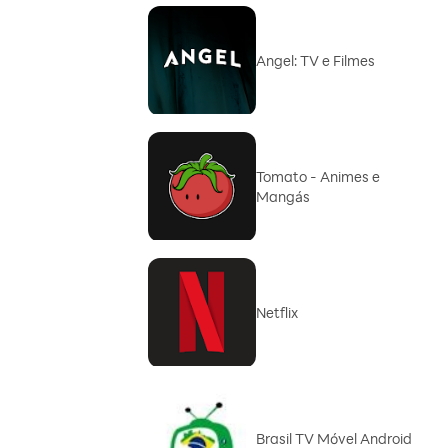
Angel: TV e Filmes
Tomato - Animes e
Mangás
Netflix
Brasil TV Móvel Android