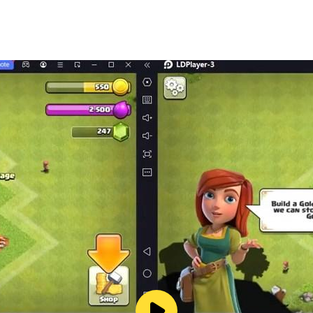
게임을 설치할 수 있습니다.
지 않으셔도 됩니다.