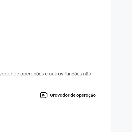
avador de operações e outras funções não
Gravador de operação