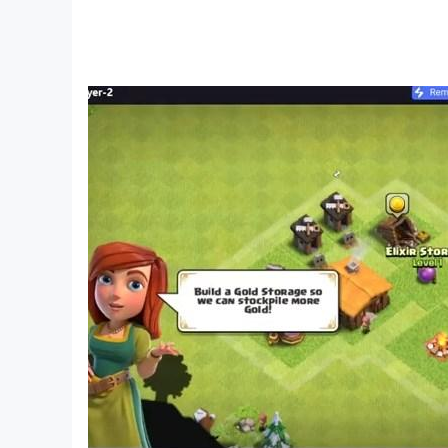
권한을 허용하면 용량 부족 상황 시 외장 메모리에 
고객님의 사진과 파일에는 접근하지 않으니 걱정하