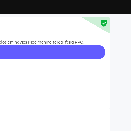
ados em navios Moe menina terça-feira RPG!