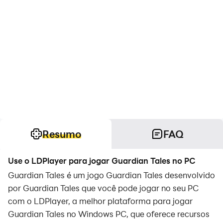
Resumo
FAQ
Use o LDPlayer para jogar Guardian Tales no PC
Guardian Tales é um jogo Guardian Tales desenvolvido
por Guardian Tales que você pode jogar no seu PC
com o LDPlayer, a melhor plataforma para jogar
Guardian Tales no Windows PC, que oferece recursos