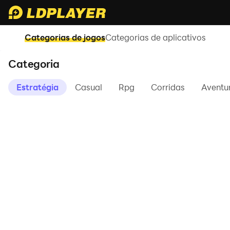
Categorias de jogos
Categorias de aplicativos
Categoria
Estratégia
Casual
Rpg
Corridas
Aventu