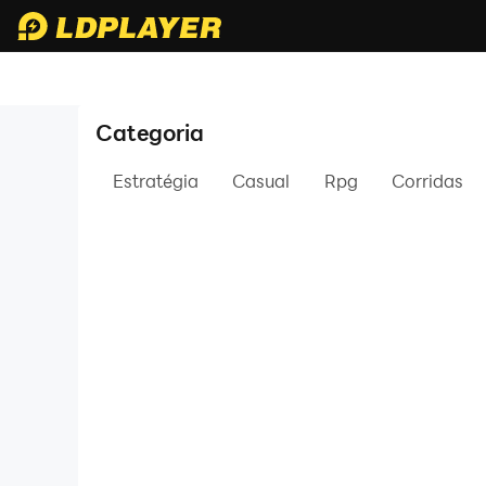
Categoria
Estratégia
Casual
Rpg
Corridas