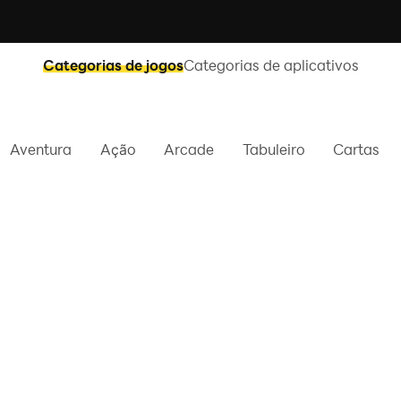
Categorias de jogos
Categorias de aplicativos
Aventura
Ação
Arcade
Tabuleiro
Cartas