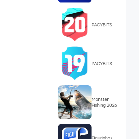
PACYBITS
PACYBITS
Monster
Fishing 2026
Figurinhas