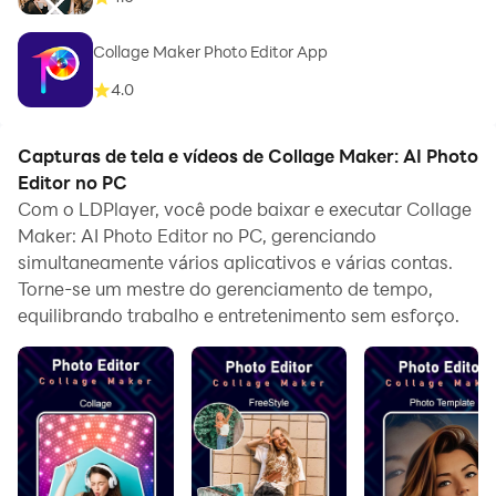
Collage Maker Photo Editor App
4.0
Capturas de tela e vídeos de Collage Maker: AI Photo
Editor no PC
Com o LDPlayer, você pode baixar e executar Collage
Maker: AI Photo Editor no PC, gerenciando
simultaneamente vários aplicativos e várias contas.
Torne-se um mestre do gerenciamento de tempo,
equilibrando trabalho e entretenimento sem esforço.