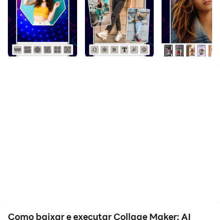
Como baixar e executar Collage Maker: AI