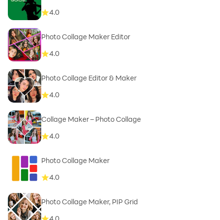
4.0
Photo Collage Maker Editor
4.0
Photo Collage Editor & Maker
4.0
Collage Maker – Photo Collage
4.0
Photo Collage Maker
4.0
Photo Collage Maker, PIP Grid
4.0