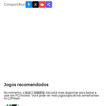
Compartilhar
:
Jogos recomendados
No momento, o 聽遊江湖國際版 não está mais disponível para baixar e
usar em PC/móveis. Você pode ver mais jogos/aplicativos semelhantes
no LDPlayer