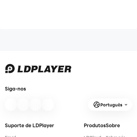
Siga-nos
Português
Suporte de LDPlayer
Produtos
Sobre