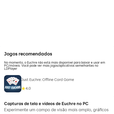
Jogos recomendados
No momento, o Euchre não está mais disponível para baixar e usar em
PC/móveis. Você pode ver mais jogos/aplicativos semelhantes no
LDPlayer
Just Euchre: Offline Card Game
4.0
Capturas de tela e vídeos de Euchre no PC
Experimente um campo de visão mais amplo, gráficos