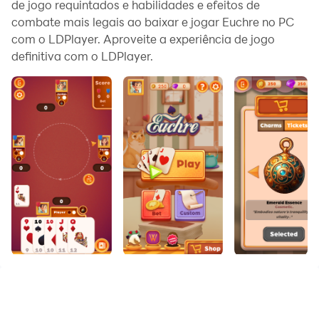
de jogo requintados e habilidades e efeitos de
combate mais legais ao baixar e jogar Euchre no PC
com o LDPlayer. Aproveite a experiência de jogo
definitiva com o LDPlayer.