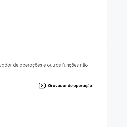
avador de operações e outras funções não
Gravador de operação