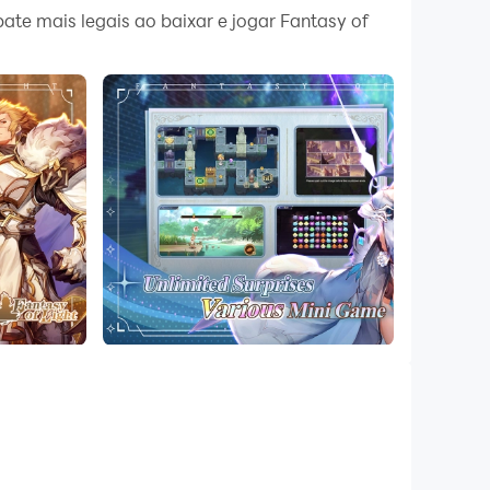
te mais legais ao baixar e jogar Fantasy of