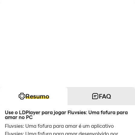
Resumo
FAQ
Use o LDPlayer para jogar Fluvsies: Uma fofura para
amar no PC
Fluvsies: Uma fofura para amar é um aplicativo
Fluvsies: Uma fofura para amar desenvolvido por