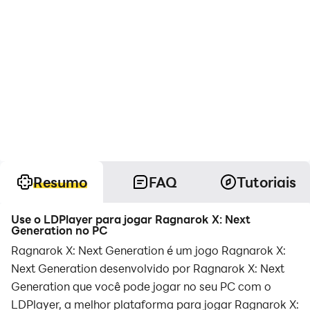
Resumo
FAQ
Tutoriais
Use o LDPlayer para jogar Ragnarok X: Next
Generation no PC
Ragnarok X: Next Generation é um jogo Ragnarok X:
Next Generation desenvolvido por Ragnarok X: Next
Generation que você pode jogar no seu PC com o
LDPlayer, a melhor plataforma para jogar Ragnarok X: