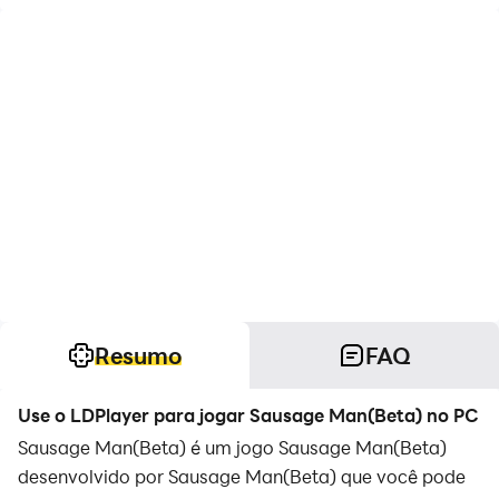
Resumo
FAQ
Use o LDPlayer para jogar Sausage Man(Beta) no PC
Sausage Man(Beta) é um jogo Sausage Man(Beta)
desenvolvido por Sausage Man(Beta) que você pode