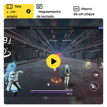
tentam ter a melhor experiência do jogo possam tê-lo
Tela
com os recursos ideais. Tudo tem uma visão realista
Macro
ultra-
Mapeamento
aqui para que você aproveite o jogo da sua melhor
de um clique
ampla
de teclado
maneira.