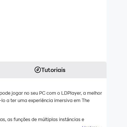
Tutoriais
 pode jogar no seu PC com o LDPlayer, a melhor
lo a ter uma experiência imersiva em The
, as funções de múltiplas instâncias e
niciar o processo de sincronização. Vincule sua