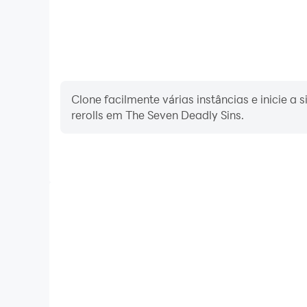
Clone facilmente várias instâncias e inicie a
rerolls em The Seven Deadly Sins.
FPS alto
Com o suporte para alta FPS, os gráficos do jogo T
suaves e as ações são mais fluidas, melhorando a ex
jogar The Seven Deadly S