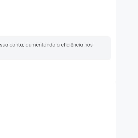
r sua conta, aumentando a eficiência nos
Teclado e mouse
os jogadores frequentemente realizam ações como
leção de habilidade e combate, onde o teclado e o
 operação mais conveniente e responsiva.