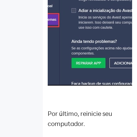
Por último, reinicie seu
computador.