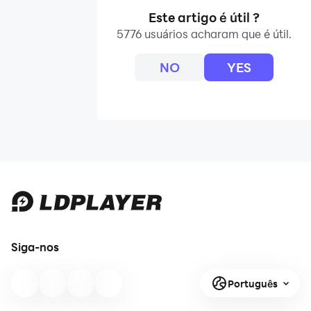
Este artigo é útil ?
5776 usuários acharam que é útil.
NO
YES
Siga-nos
Português