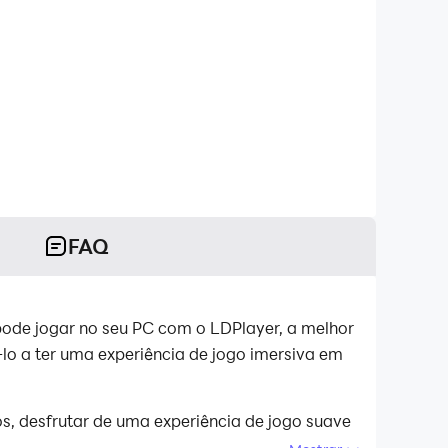
FAQ
ê pode jogar no seu PC com o LDPlayer, a melhor
lo a ter uma experiência de jogo imersiva em
os, desfrutar de uma experiência de jogo suave